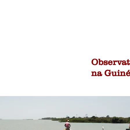
Observat
na Guiné