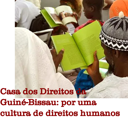
Casa dos Direitos da
Guiné-Bissau: por uma
cultura de direitos humanos