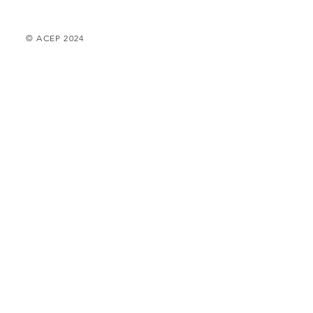
© ACEP 2024