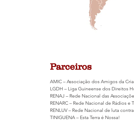
Parceiros
AMIC – Associação dos Amigos da Cri
LGDH – Liga Guineense dos Direitos 
RENAJ – Rede Nacional das Associaçõe
RENARC – Rede Nacional de Rádios e T
RENLUV – Rede Nacional de luta contra
TINIGUENA
– Esta Terra é Nossa!