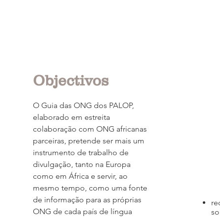
Objectivos
O Guia das ONG dos PALOP,
elaborado em estreita
colaboração com ONG africanas
parceiras, pretende ser mais um
instrumento de trabalho de
divulgação, tanto na Europa
como em África e servir, ao
mesmo tempo, como uma fonte
de informação para as próprias
re
ONG de cada país de língua
so