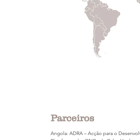
Parceiros
Angola: ADRA – Acção para o Desenvol