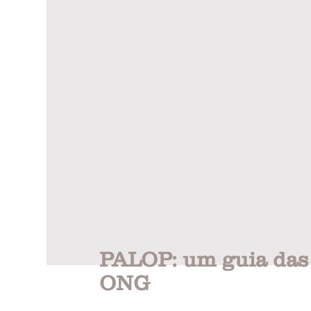
PALOP: um guia das
ONG