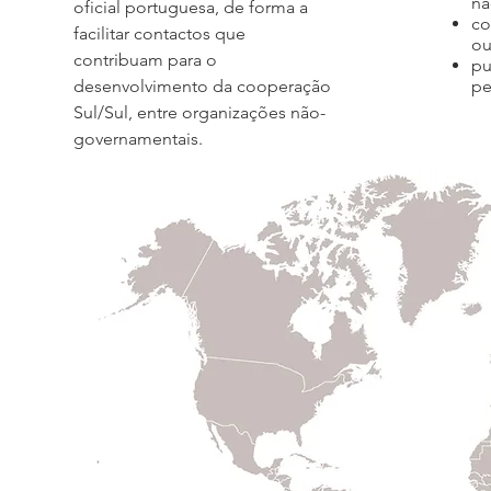
na
oficial portuguesa, de forma a
co
facilitar contactos que
ou
contribuam para o
pu
desenvolvimento da cooperação
pe
Sul/Sul, entre organizações não-
governamentais.